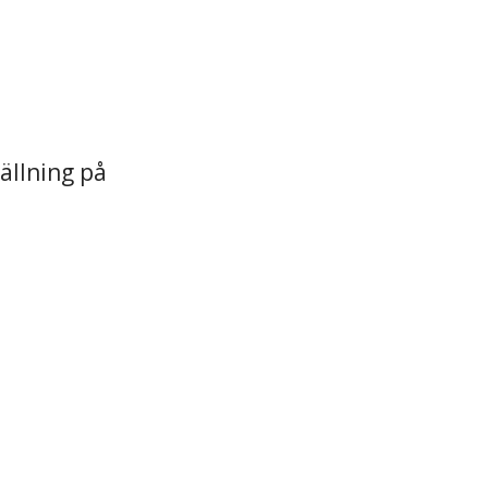
ällning på