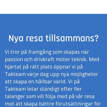
Nya resa tillsammans?
Vi tror på framgång som skapas när
passion och drivkraft möter teknik. Med
hjärtat på rätt plats öppnar vi på
Takteam varje dag upp nya möjligheter
att skapa en hållbar värld. Vi på
Takteam letar ständigt efter fler
talanger som vill följa med på vår resa
mot att skapa bättre förutsättningar för