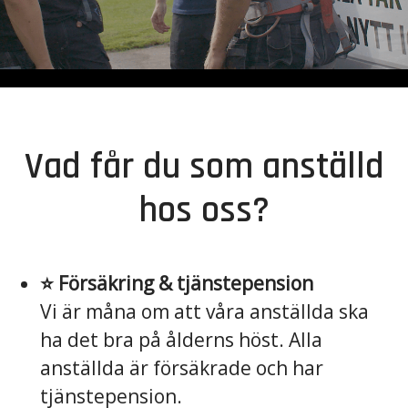
Vad får du som anställd
hos oss?
⭐️ Försäkring & tjänstepension
Vi är måna om att våra anställda ska
ha det bra på ålderns höst. Alla
anställda är försäkrade och har
tjänstepension.