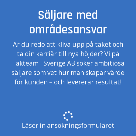
Säljare med
områdesansvar
Är du redo att kliva upp på taket och
ta din karriär till nya höjder? Vi på
Takteam i Sverige AB söker ambitiösa
säljare som vet hur man skapar värde
för kunden – och levererar resultat!
Läser in ansökningsformuläret