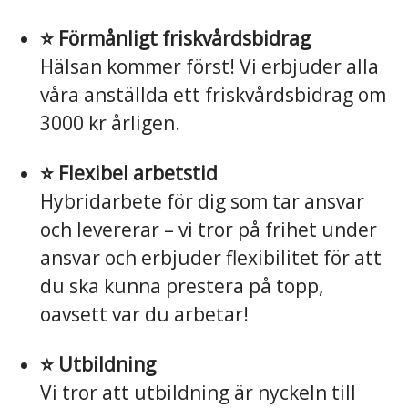
⭐️ Förmånligt friskvårdsbidrag
Hälsan kommer först! Vi erbjuder alla
våra anställda ett friskvårdsbidrag om
3000 kr årligen.
⭐️ Flexibel arbetstid
Hybridarbete för dig som tar ansvar
och levererar – vi tror på frihet under
ansvar och erbjuder flexibilitet för att
du ska kunna prestera på topp,
oavsett var du arbetar!
⭐️ Utbildning
Vi tror att utbildning är nyckeln till