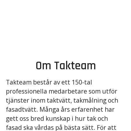
Om Takteam
Takteam består av ett 150-tal
professionella medarbetare som utför
tjänster inom taktvätt, takmålning och
fasadtvätt. Många års erfarenhet har
gett oss bred kunskap i hur tak och
fasad ska vårdas på bästa sätt. För att