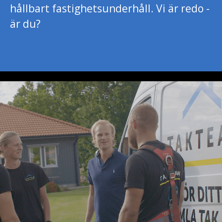
hållbart fastighetsunderhåll. Vi är redo -
är du?