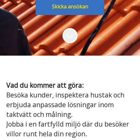
Skicka ansökan
Vad du kommer att göra:
Besöka kunder, inspektera hustak och
erbjuda anpassade lösningar inom
taktvätt och målning.
Jobba i en fartfylld miljö där du besöker
villor runt hela din region.