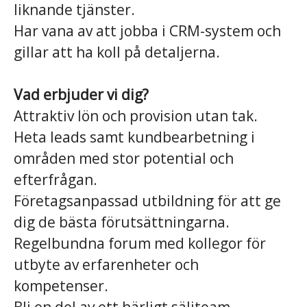
liknande tjänster.
Har vana av att jobba i CRM-system och
gillar att ha koll på detaljerna.
Vad erbjuder vi dig?
Attraktiv lön och provision utan tak.
Heta leads samt kundbearbetning i
områden med stor potential och
efterfrågan.
Företagsanpassad utbildning för att ge
dig de bästa förutsättningarna.
Regelbundna forum med kollegor för
utbyte av erfarenheter och
kompetenser.