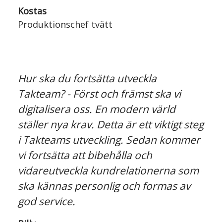
Kostas
Produktionschef tvätt
Hur ska du fortsätta utveckla
Takteam? - Först och främst ska vi
digitalisera oss. En modern värld
ställer nya krav. Detta är ett viktigt steg
i Takteams utveckling. Sedan kommer
vi fortsätta att bibehålla och
vidareutveckla kundrelationerna som
ska kännas personlig och formas av
god service.