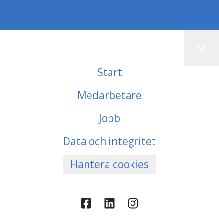
Start
Medarbetare
Jobb
Data och integritet
Hantera cookies