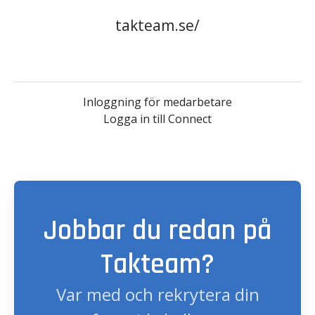
takteam.se/
Inloggning för medarbetare
Logga in till Connect
Jobbar du redan på
Takteam?
Var med och rekrytera din