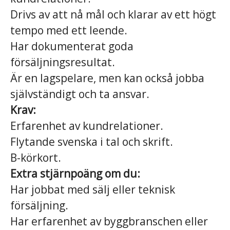
Drivs av att nå mål och klarar av ett högt
tempo med ett leende.
Har dokumenterat goda
försäljningsresultat.
Är en lagspelare, men kan också jobba
självständigt och ta ansvar.
Krav:
Erfarenhet av kundrelationer.
Flytande svenska i tal och skrift.
B-körkort.
Extra stjärnpoäng om du:
Har jobbat med sälj eller teknisk
försäljning.
Har erfarenhet av byggbranschen eller