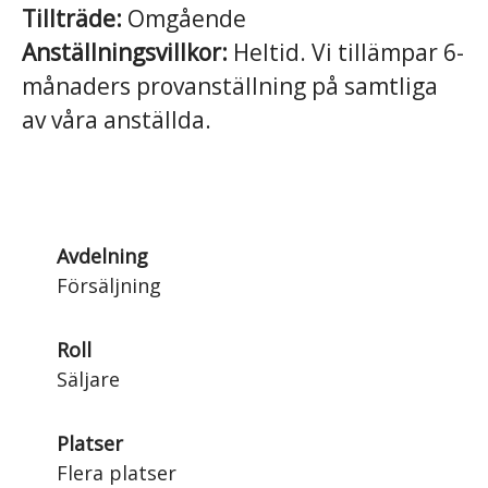
Tillträde:
Omgående
Anställningsvillkor:
Heltid. Vi tillämpar 6-
månaders provanställning på samtliga
av våra anställda.
Avdelning
Försäljning
Roll
Säljare
Platser
Flera platser