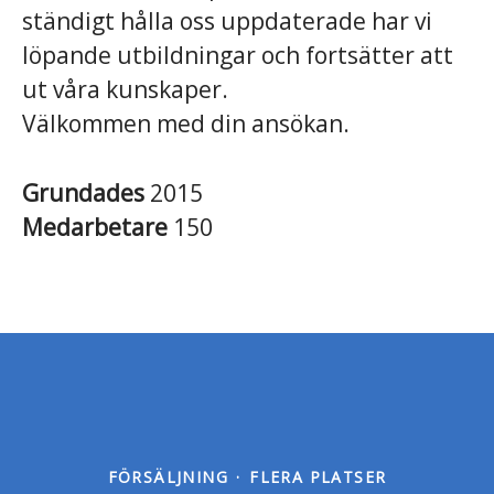
ständigt hålla oss uppdaterade har vi
löpande utbildningar och fortsätter att
ut våra kunskaper.
Välkommen med din ansökan.
Grundades
2015
Medarbetare
150
FÖRSÄLJNING
·
FLERA PLATSER