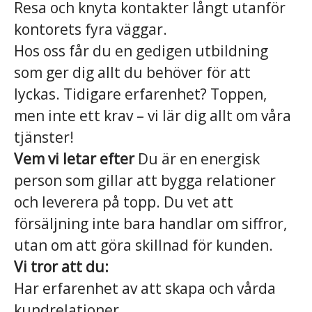
Resa och knyta kontakter långt utanför
kontorets fyra väggar.
Hos oss får du en gedigen utbildning
som ger dig allt du behöver för att
lyckas. Tidigare erfarenhet? Toppen,
men inte ett krav – vi lär dig allt om våra
tjänster!
Vem vi letar efter
Du är en energisk
person som gillar att bygga relationer
och leverera på topp. Du vet att
försäljning inte bara handlar om siffror,
utan om att göra skillnad för kunden.
Vi tror att du:
Har erfarenhet av att skapa och vårda
kundrelationer.