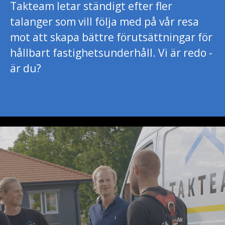
Takteam letar ständigt efter fler
talanger som vill följa med på vår resa
mot att skapa bättre förutsättningar för
hållbart fastighetsunderhåll. Vi är redo -
är du?