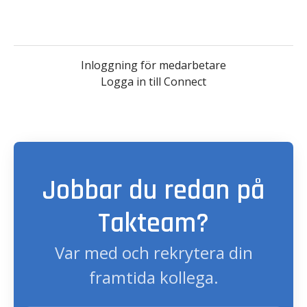
Inloggning för medarbetare
Logga in till Connect
Jobbar du redan på
Takteam?
Var med och rekrytera din
framtida kollega.