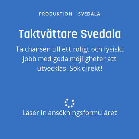
PRODUKTION
·
SVEDALA
Taktvättare Svedala
Ta chansen till ett roligt och fysiskt
jobb med goda möjligheter att
utvecklas. Sök direkt!
Läser in ansökningsformuläret