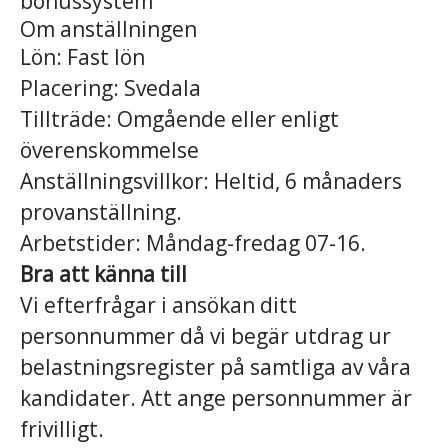
bonussystem
Om anställningen
Lön: Fast lön
Placering: Svedala
Tillträde: Omgående eller enligt
överenskommelse
Anställningsvillkor: Heltid, 6 månaders
provanställning.
Arbetstider: Måndag-fredag 07-16.
Bra att känna till
Vi efterfrågar i ansökan ditt
personnummer då vi begär utdrag ur
belastningsregister på samtliga av våra
kandidater. Att ange personnummer är
frivilligt.