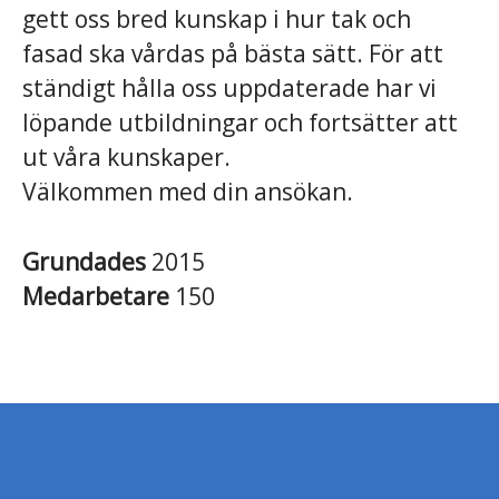
gett oss bred kunskap i hur tak och
fasad ska vårdas på bästa sätt. För att
ständigt hålla oss uppdaterade har vi
löpande utbildningar och fortsätter att
ut våra kunskaper.
Välkommen med din ansökan.
Grundades
2015
Medarbetare
150