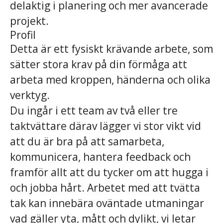
delaktig i planering och mer avancerade
projekt.
Profil
Detta är ett fysiskt krävande arbete, som
sätter stora krav på din förmåga att
arbeta med kroppen, händerna och olika
verktyg.
Du ingår i ett team av två eller tre
taktvättare därav lägger vi stor vikt vid
att du är bra på att samarbeta,
kommunicera, hantera feedback och
framför allt att du tycker om att hugga i
och jobba hårt. Arbetet med att tvätta
tak kan innebära oväntade utmaningar
vad gäller yta, mått och dylikt, vi letar