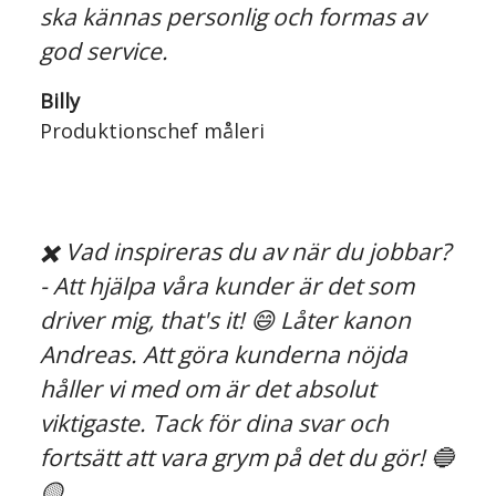
ska kännas personlig och formas av
god service.
Billy
Produktionschef måleri
✖️ Vad inspireras du av när du jobbar?
- Att hjälpa våra kunder är det som
driver mig, that's it! 😄 Låter kanon
Andreas. Att göra kunderna nöjda
håller vi med om är det absolut
viktigaste. Tack för dina svar och
fortsätt att vara grym på det du gör! 🔵
🟡