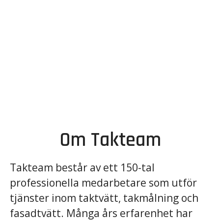
Om Takteam
Takteam består av ett 150-tal
professionella medarbetare som utför
tjänster inom taktvätt, takmålning och
fasadtvätt. Många års erfarenhet har