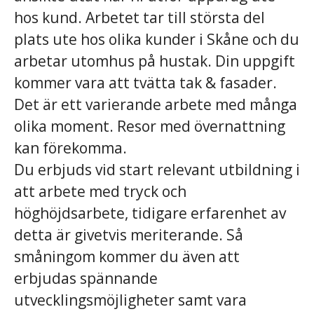
hos kund. Arbetet tar till största del
plats ute hos olika kunder i Skåne och du
arbetar utomhus på hustak. Din uppgift
kommer vara att tvätta tak & fasader.
Det är ett varierande arbete med många
olika moment. Resor med övernattning
kan förekomma.
Du erbjuds vid start relevant utbildning i
att arbete med tryck och
höghöjdsarbete, tidigare erfarenhet av
detta är givetvis meriterande. Så
småningom kommer du även att
erbjudas spännande
utvecklingsmöjligheter samt vara