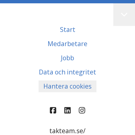
Start
Medarbetare
Jobb
Data och integritet
Hantera cookies
takteam.se/