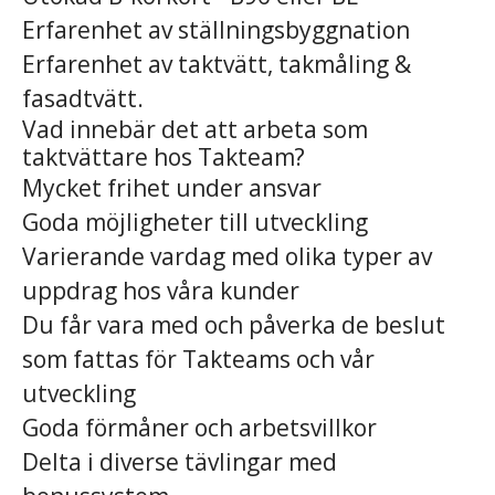
Erfarenhet av ställningsbyggnation
Erfarenhet av taktvätt, takmåling &
fasadtvätt.
Vad innebär det att arbeta som
taktvättare hos Takteam?
Mycket frihet under ansvar
Goda möjligheter till utveckling
Varierande vardag med olika typer av
uppdrag hos våra kunder
Du får vara med och påverka de beslut
som fattas för Takteams och vår
utveckling
Goda förmåner och arbetsvillkor
Delta i diverse tävlingar med