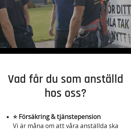
Vad får du som anställd
hos oss?
⭐️ Försäkring & tjänstepension
Vi är måna om att våra anställda ska