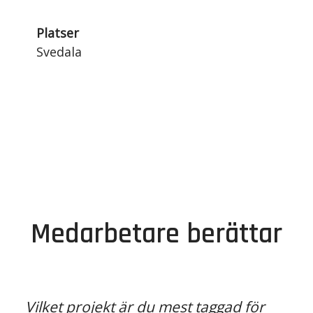
Platser
Svedala
Medarbetare berättar
Vilket projekt är du mest taggad för