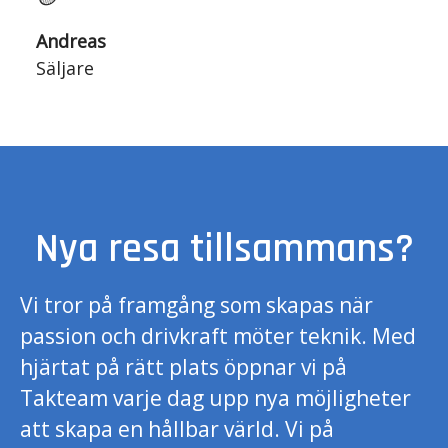
Andreas
Säljare
Nya resa tillsammans?
Vi tror på framgång som skapas när
passion och drivkraft möter teknik. Med
hjärtat på rätt plats öppnar vi på
Takteam varje dag upp nya möjligheter
att skapa en hållbar värld. Vi på