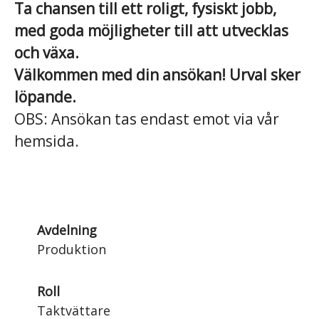
Ta chansen till ett roligt, fysiskt jobb,
med goda möjligheter till att utvecklas
och växa.
Välkommen med din ansökan!
Urval sker
löpande.
OBS: Ansökan tas endast emot via vår
hemsida.
Avdelning
Produktion
Roll
Taktvättare