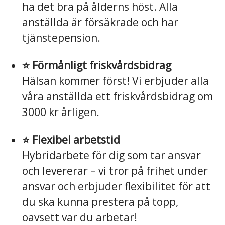
ha det bra på ålderns höst. Alla
anställda är försäkrade och har
tjänstepension.
⭐️ Förmånligt friskvårdsbidrag
Hälsan kommer först! Vi erbjuder alla
våra anställda ett friskvårdsbidrag om
3000 kr årligen.
⭐️ Flexibel arbetstid
Hybridarbete för dig som tar ansvar
och levererar – vi tror på frihet under
ansvar och erbjuder flexibilitet för att
du ska kunna prestera på topp,
oavsett var du arbetar!