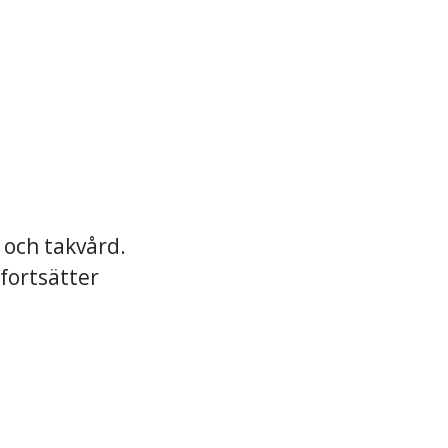
 och takvård.
fortsätter