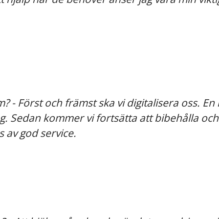
 - Först och främst ska vi digitalisera oss. En
ling. Sedan kommer vi fortsätta att bibehålla o
 av god service.