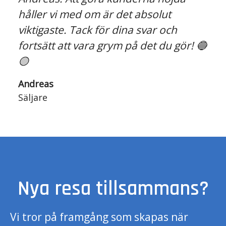
håller vi med om är det absolut
viktigaste. Tack för dina svar och
fortsätt att vara grym på det du gör! 🔵
🟡
Andreas
Säljare
Nya resa tillsammans?
Vi tror på framgång som skapas när