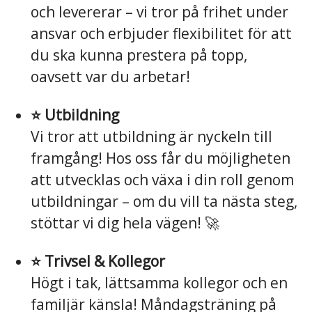
och levererar – vi tror på frihet under
ansvar och erbjuder flexibilitet för att
du ska kunna prestera på topp,
oavsett var du arbetar!
⭐️ Utbildning
Vi tror att utbildning är nyckeln till
framgång! Hos oss får du möjligheten
att utvecklas och växa i din roll genom
utbildningar – om du vill ta nästa steg,
stöttar vi dig hela vägen! 🚀
⭐️ Trivsel & Kollegor
Högt i tak, lättsamma kollegor och en
familjär känsla! Måndagsträning på