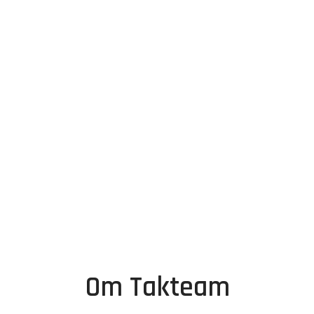
Om Takteam