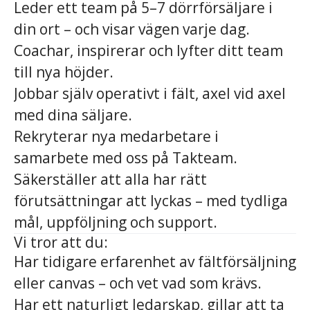
Leder ett team på 5–7 dörrförsäljare i
din ort – och visar vägen varje dag.
Coachar, inspirerar och lyfter ditt team
till nya höjder.
Jobbar själv operativt i fält, axel vid axel
med dina säljare.
Rekryterar nya medarbetare i
samarbete med oss på Takteam.
Säkerställer att alla har rätt
förutsättningar att lyckas – med tydliga
mål, uppföljning och support.
Vi tror att du:
Har tidigare erfarenhet av fältförsäljning
eller canvas – och vet vad som krävs.
Har ett naturligt ledarskap, gillar att ta