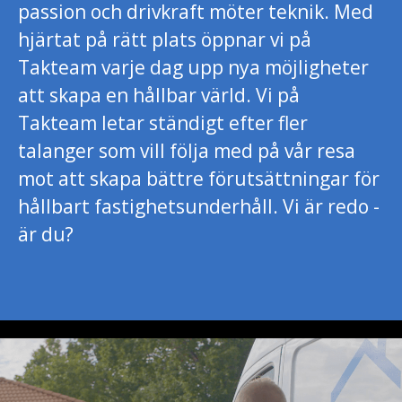
passion och drivkraft möter teknik. Med
hjärtat på rätt plats öppnar vi på
Takteam varje dag upp nya möjligheter
att skapa en hållbar värld. Vi på
Takteam letar ständigt efter fler
talanger som vill följa med på vår resa
mot att skapa bättre förutsättningar för
hållbart fastighetsunderhåll. Vi är redo -
är du?