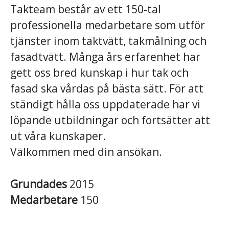
Takteam består av ett 150-tal
professionella medarbetare som utför
tjänster inom taktvätt, takmålning och
fasadtvätt. Många års erfarenhet har
gett oss bred kunskap i hur tak och
fasad ska vårdas på bästa sätt. För att
ständigt hålla oss uppdaterade har vi
löpande utbildningar och fortsätter att
ut våra kunskaper.
Välkommen med din ansökan.
Grundades
2015
Medarbetare
150