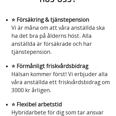
⭐️ Försäkring & tjänstepension
Vi är måna om att våra anställda ska
ha det bra på ålderns höst. Alla
anställda är försäkrade och har
tjänstepension.
⭐️ Förmånligt friskvårdsbidrag
Hälsan kommer först! Vi erbjuder alla
våra anställda ett friskvårdsbidrag om
3000 kr årligen.
⭐️ Flexibel arbetstid
Hybridarbete för dig som tar ansvar