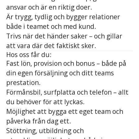
ansvar och är en riktig doer.
Är trygg, tydlig och bygger relationer
både i teamet och med kund.
Trivs när det händer saker – och gillar
att vara där det faktiskt sker.
Hos oss får du:
Fast lön, provision och bonus – både på
din egen försäljning och ditt teams
prestation.
Förmånsbil, surfplatta och telefon – allt
du behöver för att lyckas.
Möjlighet att bygga ett eget team och
påverka från dag ett.
Stöttning, utbildning och