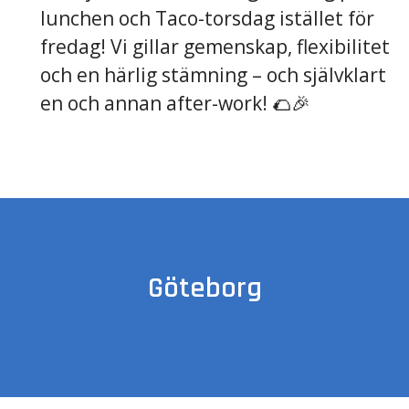
lunchen och Taco-torsdag istället för
fredag! Vi gillar gemenskap, flexibilitet
och en härlig stämning – och självklart
en och annan after-work! 🌮🎉
Göteborg