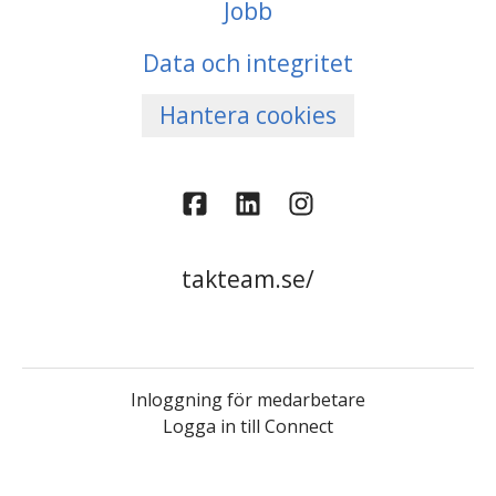
Jobb
Data och integritet
Hantera cookies
takteam.se/
Inloggning för medarbetare
Logga in till Connect