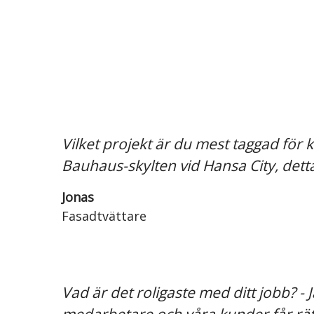
Vilket projekt är du mest taggad för
Bauhaus-skylten vid Hansa City, dett
Jonas
Fasadtvättare
Vad är det roligaste med ditt jobb? - 