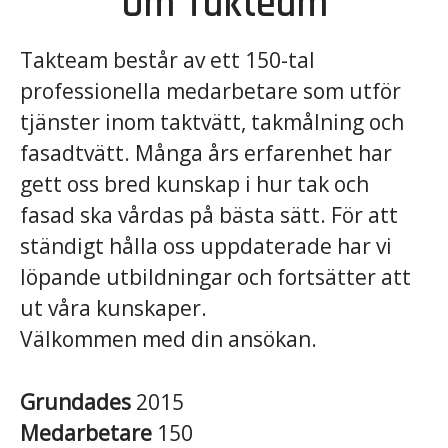
Om Takteam
Takteam består av ett 150-tal
professionella medarbetare som utför
tjänster inom taktvätt, takmålning och
fasadtvätt. Många års erfarenhet har
gett oss bred kunskap i hur tak och
fasad ska vårdas på bästa sätt. För att
ständigt hålla oss uppdaterade har vi
löpande utbildningar och fortsätter att
ut våra kunskaper.
Välkommen med din ansökan.
Grundades
2015
Medarbetare
150