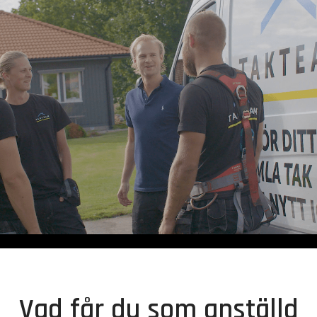
Vad får du som anställd