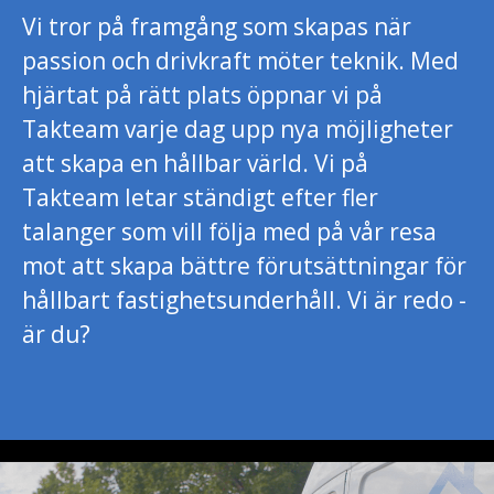
Vi tror på framgång som skapas när
passion och drivkraft möter teknik. Med
hjärtat på rätt plats öppnar vi på
Takteam varje dag upp nya möjligheter
att skapa en hållbar värld. Vi på
Takteam letar ständigt efter fler
talanger som vill följa med på vår resa
mot att skapa bättre förutsättningar för
hållbart fastighetsunderhåll. Vi är redo -
är du?