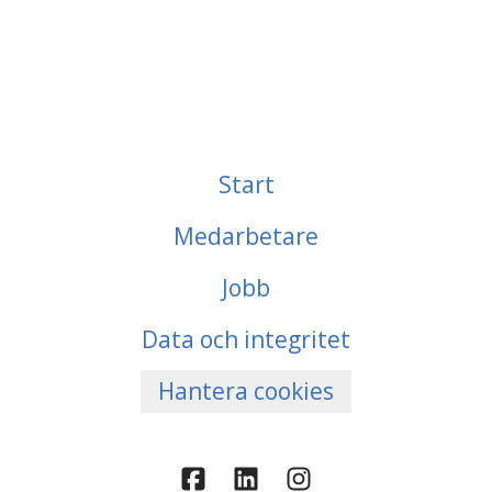
Start
Medarbetare
Jobb
Data och integritet
Hantera cookies