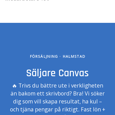
FÖRSÄLJNING
·
HALMSTAD
Säljare Canvas
🔥 Trivs du bättre ute i verkligheten
än bakom ett skrivbord? Bra! Vi söker
dig som vill skapa resultat, ha kul –
och tjäna pengar på riktigt. Fast lön +