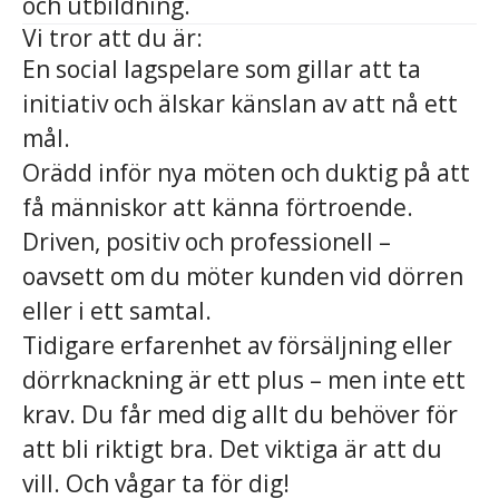
och utbildning.
Vi tror att du är:
En social lagspelare som gillar att ta
initiativ och älskar känslan av att nå ett
mål.
Orädd inför nya möten och duktig på att
få människor att känna förtroende.
Driven, positiv och professionell –
oavsett om du möter kunden vid dörren
eller i ett samtal.
Tidigare erfarenhet av försäljning eller
dörrknackning är ett plus – men inte ett
krav. Du får med dig allt du behöver för
att bli riktigt bra. Det viktiga är att du
vill. Och vågar ta för dig!