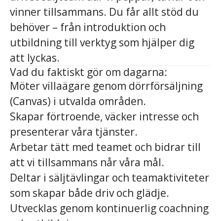
vinner tillsammans. Du får allt stöd du
behöver – från introduktion och
utbildning till verktyg som hjälper dig
att lyckas.
Vad du faktiskt gör om dagarna:
Möter villaägare genom dörrförsäljning
(Canvas) i utvalda områden.
Skapar förtroende, väcker intresse och
presenterar våra tjänster.
Arbetar tätt med teamet och bidrar till
att vi tillsammans når våra mål.
Deltar i säljtävlingar och teamaktiviteter
som skapar både driv och glädje.
Utvecklas genom kontinuerlig coachning