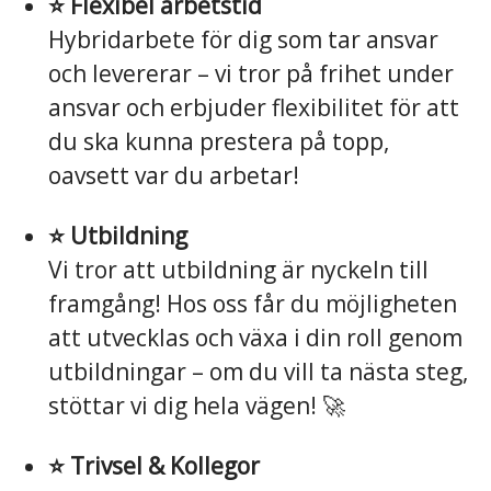
⭐️ Flexibel arbetstid
Hybridarbete för dig som tar ansvar
och levererar – vi tror på frihet under
ansvar och erbjuder flexibilitet för att
du ska kunna prestera på topp,
oavsett var du arbetar!
⭐️ Utbildning
Vi tror att utbildning är nyckeln till
framgång! Hos oss får du möjligheten
att utvecklas och växa i din roll genom
utbildningar – om du vill ta nästa steg,
stöttar vi dig hela vägen! 🚀
⭐️ Trivsel & Kollegor