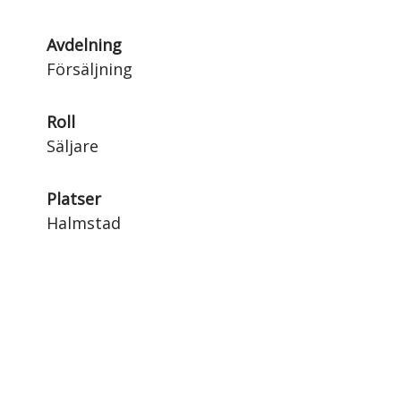
Avdelning
Försäljning
Roll
Säljare
Platser
Halmstad