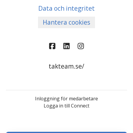
Data och integritet
Hantera cookies
takteam.se/
Inloggning för medarbetare
Logga in till Connect