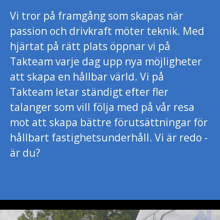
Vi tror på framgång som skapas när
passion och drivkraft möter teknik. Med
hjärtat på rätt plats öppnar vi på
Takteam varje dag upp nya möjligheter
att skapa en hållbar värld. Vi på
Takteam letar ständigt efter fler
talanger som vill följa med på vår resa
mot att skapa bättre förutsättningar för
hållbart fastighetsunderhåll. Vi är redo -
är du?