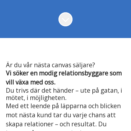
Är du vår nästa canvas säljare?
Vi söker en modig relationsbyggare som
vill växa med oss.
Du trivs där det händer – ute på gatan, i
mötet, i möjligheten.
Med ett leende på läpparna och blicken
mot nästa kund tar du varje chans att
skapa relationer – och resultat. Du