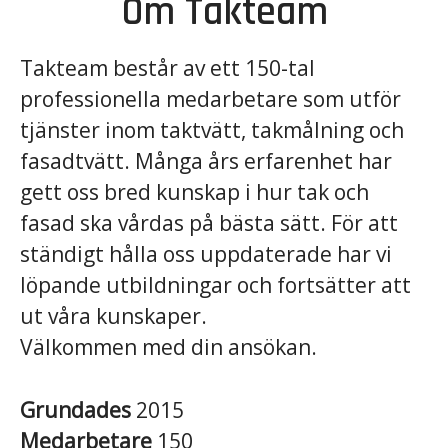
Om Takteam
Takteam består av ett 150-tal
professionella medarbetare som utför
tjänster inom taktvätt, takmålning och
fasadtvätt. Många års erfarenhet har
gett oss bred kunskap i hur tak och
fasad ska vårdas på bästa sätt. För att
ständigt hålla oss uppdaterade har vi
löpande utbildningar och fortsätter att
ut våra kunskaper.
Välkommen med din ansökan.
Grundades
2015
Medarbetare
150