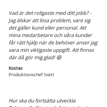
Vad är det roligaste med ditt jobb? -
Jag älskar att lösa problem, vare sig
det gäller kund eller personal. Att
mina medarbetare och våra kunder
får rätt hjälp när de behöver anser jag
vara min viktigaste uppgift. Att finnas
där då gör mig glad! 😄
Kostas
Produktionschef tvätt
Hur ska du fortsätta utveckla