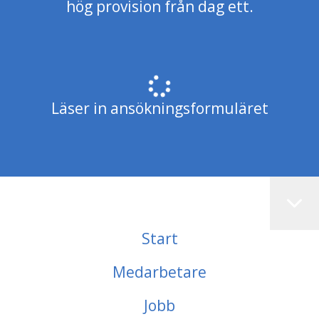
hög provision från dag ett.
Läser in ansökningsformuläret
Start
Medarbetare
Jobb