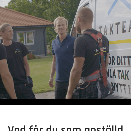
Vad får du som anställd