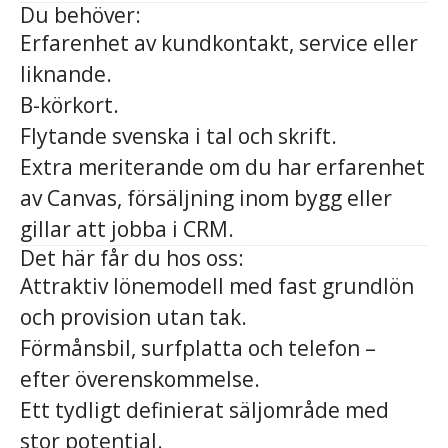
Du behöver:
Erfarenhet av kundkontakt, service eller
liknande.
B-körkort.
Flytande svenska i tal och skrift.
Extra meriterande om du har erfarenhet
av Canvas, försäljning inom bygg eller
gillar att jobba i CRM.
Det här får du hos oss:
Attraktiv lönemodell med fast grundlön
och provision utan tak.
Förmånsbil, surfplatta och telefon –
efter överenskommelse.
Ett tydligt definierat säljområde med
stor potential.