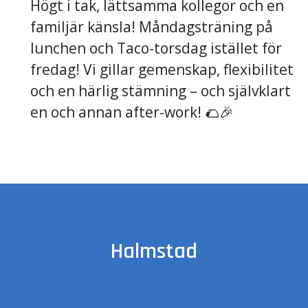
Högt i tak, lättsamma kollegor och en
familjär känsla! Måndagsträning på
lunchen och Taco-torsdag istället för
fredag! Vi gillar gemenskap, flexibilitet
och en härlig stämning – och självklart
en och annan after-work! 🌮🎉
Halmstad