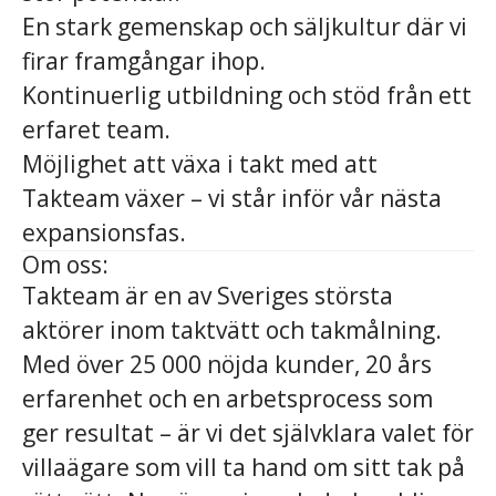
En stark gemenskap och säljkultur där vi
firar framgångar ihop.
Kontinuerlig utbildning och stöd från ett
erfaret team.
Möjlighet att växa i takt med att
Takteam växer – vi står inför vår nästa
expansionsfas.
Om oss:
Takteam är en av Sveriges största
aktörer inom taktvätt och takmålning.
Med över 25 000 nöjda kunder, 20 års
erfarenhet och en arbetsprocess som
ger resultat – är vi det självklara valet för
villaägare som vill ta hand om sitt tak på