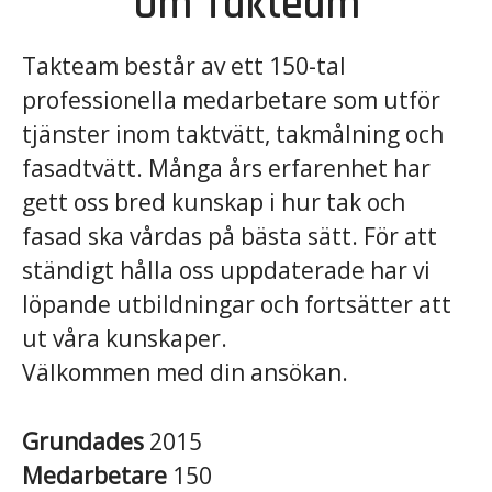
Om Takteam
Takteam består av ett 150-tal
professionella medarbetare som utför
tjänster inom taktvätt, takmålning och
fasadtvätt. Många års erfarenhet har
gett oss bred kunskap i hur tak och
fasad ska vårdas på bästa sätt. För att
ständigt hålla oss uppdaterade har vi
löpande utbildningar och fortsätter att
ut våra kunskaper.
Välkommen med din ansökan.
Grundades
2015
Medarbetare
150