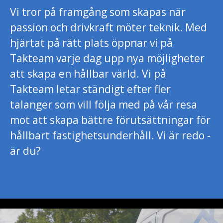
Vi tror på framgång som skapas när
passion och drivkraft möter teknik. Med
hjärtat på rätt plats öppnar vi på
Takteam varje dag upp nya möjligheter
att skapa en hållbar värld. Vi på
Takteam letar ständigt efter fler
talanger som vill följa med på vår resa
mot att skapa bättre förutsättningar för
hållbart fastighetsunderhåll. Vi är redo -
är du?