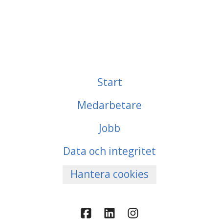
Start
Medarbetare
Jobb
Data och integritet
Hantera cookies