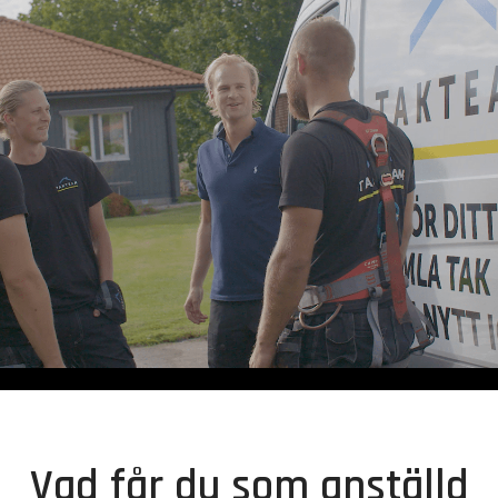
Vad får du som anställd