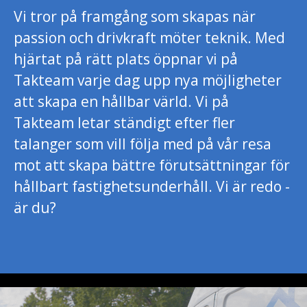
Vi tror på framgång som skapas när
passion och drivkraft möter teknik. Med
hjärtat på rätt plats öppnar vi på
Takteam varje dag upp nya möjligheter
att skapa en hållbar värld. Vi på
Takteam letar ständigt efter fler
talanger som vill följa med på vår resa
mot att skapa bättre förutsättningar för
hållbart fastighetsunderhåll. Vi är redo -
är du?