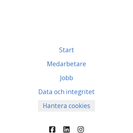
Start
Medarbetare
Jobb
Data och integritet
Hantera cookies