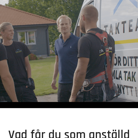
Vad får du som anställd