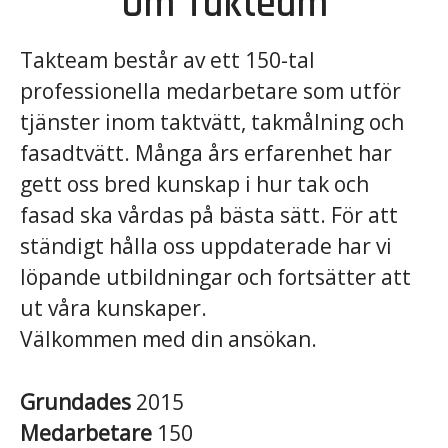
Om Takteam
Takteam består av ett 150-tal
professionella medarbetare som utför
tjänster inom taktvätt, takmålning och
fasadtvätt. Många års erfarenhet har
gett oss bred kunskap i hur tak och
fasad ska vårdas på bästa sätt. För att
ständigt hålla oss uppdaterade har vi
löpande utbildningar och fortsätter att
ut våra kunskaper.
Välkommen med din ansökan.
Grundades
2015
Medarbetare
150