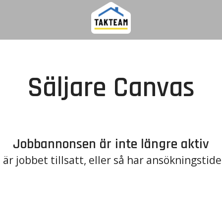
Säljare Canvas
Jobbannonsen är inte längre aktiv
är jobbet tillsatt, eller så har ansökningstide