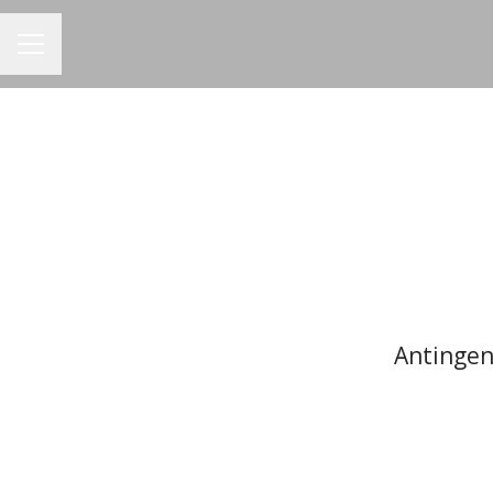
KARRIÄRMENY
Antingen 